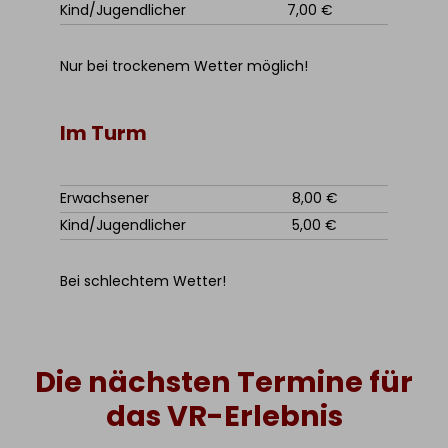
Kind/Jugendlicher
7,00 €
Nur bei trockenem Wetter möglich!
Im Turm
Erwachsener
8,00 €
Kind/Jugendlicher
5,00 €
Bei schlechtem Wetter!
Die nächsten Termine für
das VR-Erlebnis