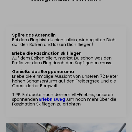
Spüre das Adrenalin
Bei dem Flug bist du nicht allein, wir begleiten Dich
auf den Balken und lassen Dich fliegen!
Erlebe die Faszination Skifliegen
Auf dem Balken allein, merkst Du schon was den
Profis vor dem Flug durch den Kopf gehen muss.
Genieße das Bergpanorama
Erlebe die einmalige Aussicht von unseren 72 Meter
hohen Schanzenturm auf den Freibergsee und die
Oberstdorfer Bergwelt.
TIPP: Entdecke nach deinem VR-Erlebnis, unseren
spannenden
Erlebnisweg
,um noch mehr über die
Faszination Skifliegen zu erfahren.