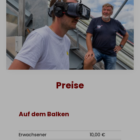
Preise
Auf dem Balken
Erwachsener
10,00 €